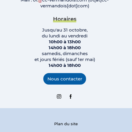
vermandois[dot]com)
Horaires
Jusqu'au 31 octobre,
du lundi au vendredi
10h00 à 13h00
14h00 à 18h00
samedis, dimanches
et jours fériés (sauf 1er mai)
14h00 à 18h00
Nous contacter
Instagram
Facebook
Plan du site