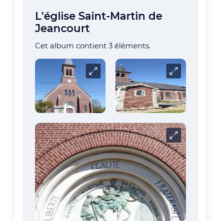
L'église Saint-Martin de
Jeancourt
Cet album contient 3 éléments.
Carrousel
Carrousel
Carrousel