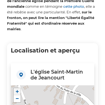
de l'ancienne église pendant la Première Guerre
mondiale
comme en témoigne
cette photo
, elle a
été rebâtie avec une particularité. En effet,
sur le
fronton, on peut lire la mention "Liberté
Égalité
Fraternité" qui est d'ordinaire réservée aux
mairies
.
Localisation et aperçu
L'église Saint-Martin
de Jeancourt
+
−