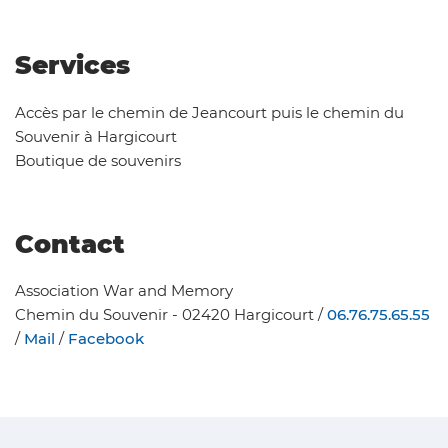
Services
Accès par le chemin de Jeancourt puis le chemin du
Souvenir à Hargicourt
Boutique de souvenirs
Contact
Association War and Memory
Chemin du Souvenir - 02420 Hargicourt /
06.76.75.65.55
/
Mail
/
Facebook