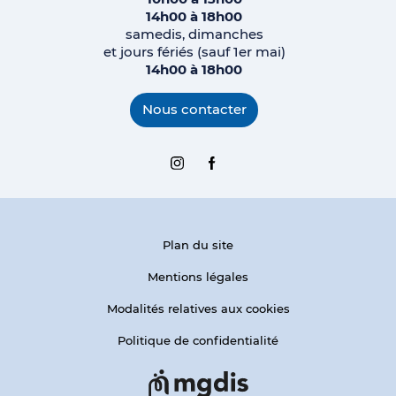
14h00 à 18h00
samedis, dimanches
et jours fériés (sauf 1er mai)
14h00 à 18h00
Nous contacter
Instagram
Facebook
Plan du site
Mentions légales
Modalités relatives aux cookies
Politique de confidentialité