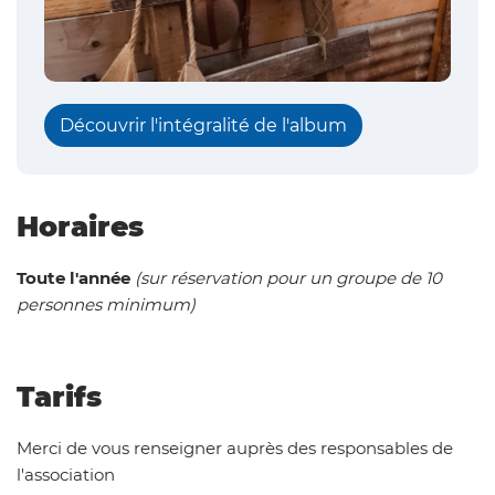
Découvrir l'intégralité de l'album
Horaires
Toute l'année
(sur réservation pour un groupe de 10
personnes minimum)
Tarifs
Merci de vous renseigner auprès des responsables de
l'association