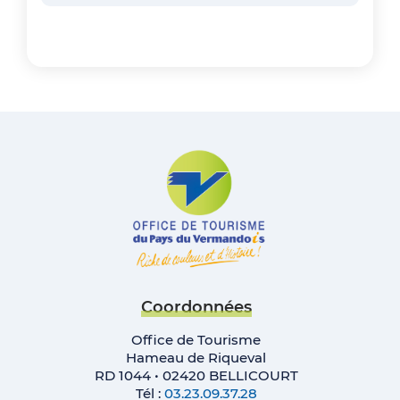
Coordonnées
Office de Tourisme
Hameau de Riqueval
RD 1044 • 02420 BELLICOURT
Tél :
03.23.09.37.28