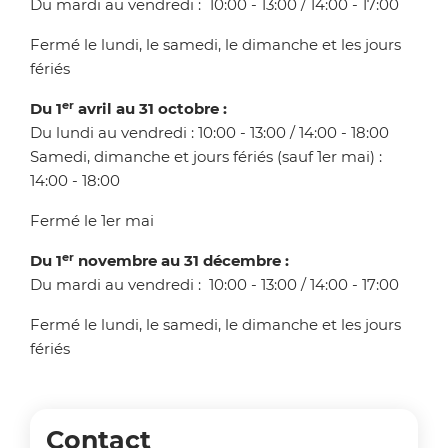
Du mardi au vendredi : 10:00 - 13:00 / 14:00 - 17:00
Fermé le lundi, le samedi, le dimanche et les jours
fériés
er
Du 1
avril au 31 octobre :
Du lundi au vendredi : 10:00 - 13:00 / 14:00 - 18:00
Samedi, dimanche et jours fériés (sauf 1er mai) :
14:00 - 18:00
Fermé le 1er mai
er
Du 1
novembre au 31 décembre :
Du mardi au vendredi : 10:00 - 13:00 / 14:00 - 17:00
Fermé le lundi, le samedi, le dimanche et les jours
fériés
Contact