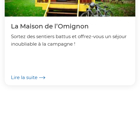
La Maison de l’Omignon
Sortez des sentiers battus et offrez-vous un séjour
inoubliable à la campagne !
Lire la suite