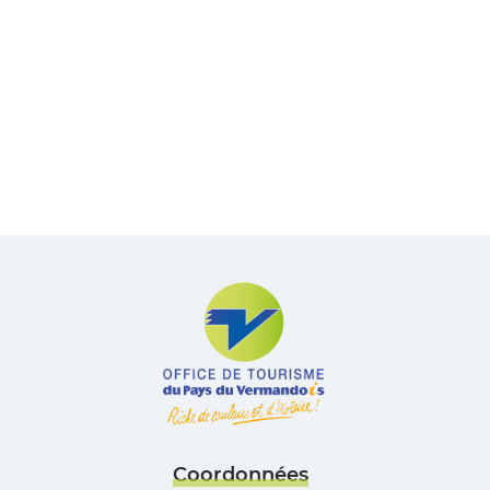
Coordonnées