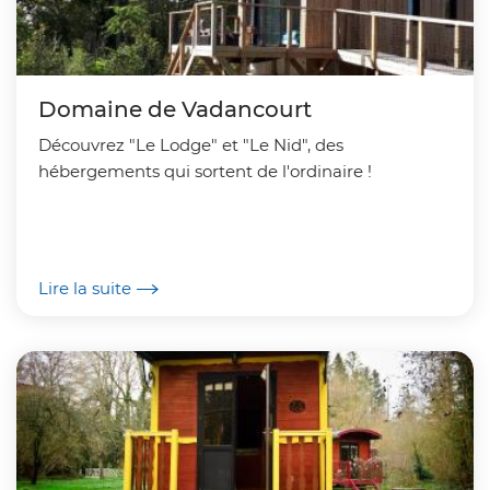
Domaine de Vadancourt
Découvrez "Le Lodge" et "Le Nid", des
hébergements qui sortent de l'ordinaire !
Lire la suite