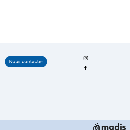
Instagram
Nous contacter
Facebook