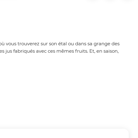
où vous trouverez sur son étal ou dans sa grange des
 jus fabriqués avec ces mêmes fruits. Et, en saison,