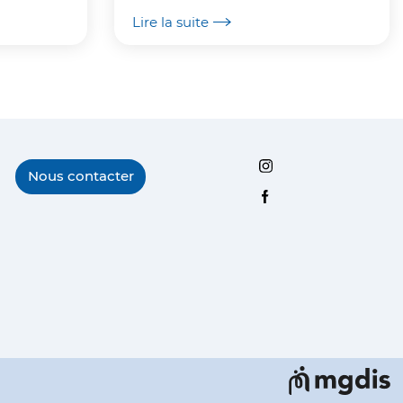
migrateurs.
Lire la suite
Instagram
Nous contacter
Facebook