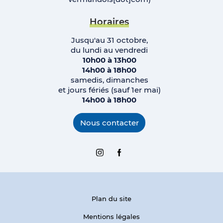
Horaires
Jusqu'au 31 octobre,
du lundi au vendredi
10h00 à 13h00
14h00 à 18h00
samedis, dimanches
et jours fériés (sauf 1er mai)
14h00 à 18h00
Nous contacter
Instagram
Facebook
Plan du site
Mentions légales