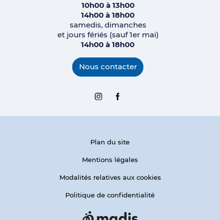
10h00 à 13h00
14h00 à 18h00
samedis, dimanches
et jours fériés (sauf 1er mai)
14h00 à 18h00
Nous contacter
Instagram
Facebook
Plan du site
Mentions légales
Modalités relatives aux cookies
Politique de confidentialité