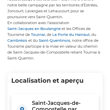
notre belle campagne par les territoires d'Estrées,
Joncourt, Levergies et Lehaucourt pour se
poursuivre vers Saint-Quentin.
En collaboration avec l'association
Saint-Jacques en Boulangrie
et les Offices de
Tourisme de
Tournai
, de
La Porte du Hainaut
, du
Cambrésis
et du
Saint-Quentinois
, notre office de
Tourisme participe à la mise en valeur du chemin
de Saint-Jacques-de-Compostelle reliant Tournai à
Saint-Quentin.
Localisation et aperçu
Saint-Jacques-de-
Compostelle par