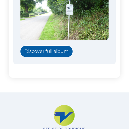
Discover full album