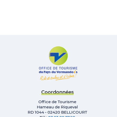
Coordonnées
Office de Tourisme
Hameau de Riqueval
RD 1044 • 02420 BELLICOURT