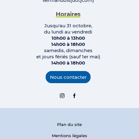
vermandois[dot]com)
Horaires
Jusqu'au 31 octobre,
du lundi au vendredi
10h00 à 13h00
14h00 à 18h00
samedis, dimanches
et jours fériés (sauf 1er mai)
14h00 à 18h00
Nous contacter
Instagram
Facebook
Plan du site
Mentions légales