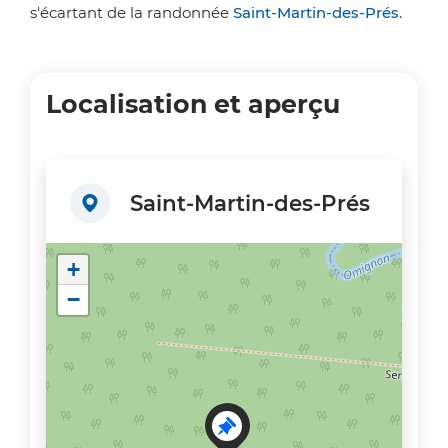
s'écartant de la randonnée
Saint-Martin-des-Prés
.
Localisation et aperçu
Saint-Martin-des-Prés
+
−