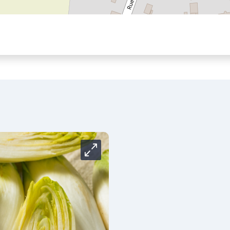
Carrousel