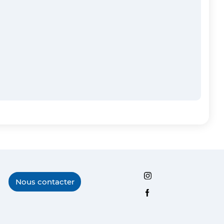
Instagram
Nous contacter
Facebook