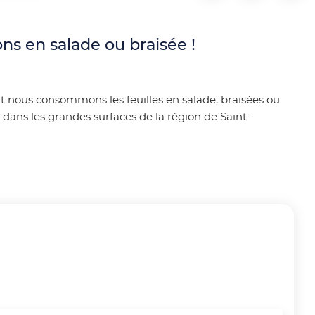
ns en salade ou braisée !
t nous consommons les feuilles en salade, braisées ou
ans les grandes surfaces de la région de Saint-