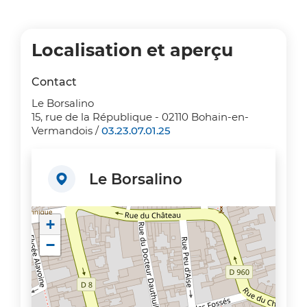
Localisation et aperçu
Contact
Le Borsalino
15, rue de la République - 02110 Bohain-en-
Vermandois /
03.23.07.01.25
Le Borsalino
+
−