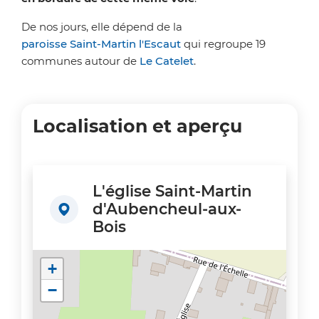
De nos jours, elle dépend de la
paroisse Saint-Martin l'Escaut
qui regroupe 19
communes autour de
Le Catelet
.
Localisation et aperçu
L'église Saint-Martin
d'Aubencheul-aux-
Bois
+
−