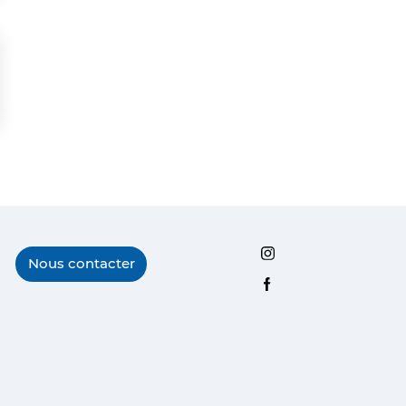
Instagram
Nous contacter
Facebook