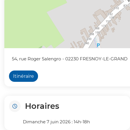
54, rue Roger Salengro
- 02230 FRESNOY-LE-GRAND
Itinéraire
Horaires
Dimanche 7 juin 2026 : 14h-18h