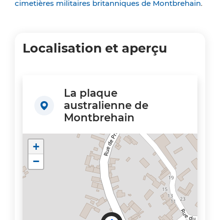
cimetières militaires britanniques de Montbrehain
.
Localisation et aperçu
La plaque
australienne de
Montbrehain
+
−