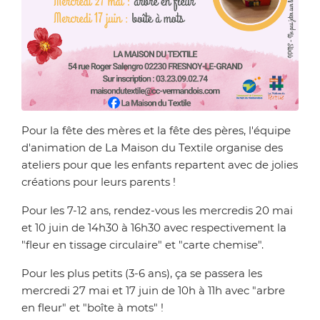
Zoom sur l'image
Pour la fête des mères et la fête des pères, l'équipe
d'animation de La Maison du Textile organise des
ateliers pour que les enfants repartent avec de jolies
créations pour leurs parents !
Pour les 7-12 ans, rendez-vous les mercredis 20 mai
et 10 juin de 14h30 à 16h30 avec respectivement la
"fleur en tissage circulaire" et "carte chemise".
Pour les plus petits (3-6 ans), ça se passera les
mercredi 27 mai et 17 juin de 10h à 11h avec "arbre
en fleur" et "boîte à mots" !