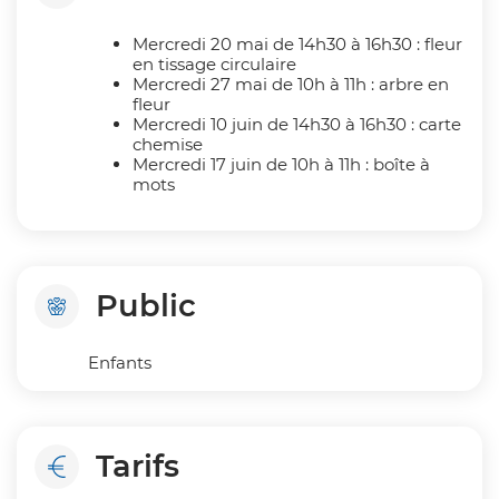
Mercredi 20 mai de 14h30 à 16h30 : fleur
en tissage circulaire
Mercredi 27 mai de 10h à 11h : arbre en
fleur
Mercredi 10 juin de 14h30 à 16h30 : carte
chemise
Mercredi 17 juin de 10h à 11h : boîte à
mots
Public
Enfants
Tarifs