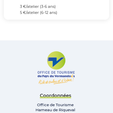
3 €/atelier (3-6 ans)
5 €/atelier (6-12 ans)
Coordonnées
Office de Tourisme
Hameau de Riqueval