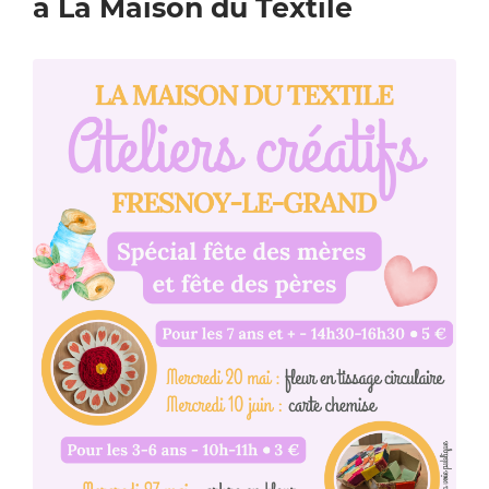
à La Maison du Textile