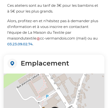
Ces ateliers sont au tarif de 3€ pour les bambins et
à 5€ pour les plus grands.
Alors, profitez-en et n'hésitez pas à demander plus
d'information et à vous inscrire en contactant
l'équipe de La Maison du Textile par
maisondutextile
cc-vermandois
.
com
(mail)
ou au
03.23.09.02.74
.
Emplacement
+
−