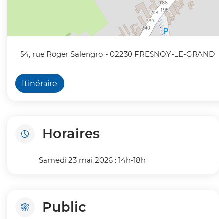
54, rue Roger Salengro
- 02230 FRESNOY-LE-GRAND
Itinéraire
Horaires
Samedi 23 mai 2026 : 14h-18h
Public