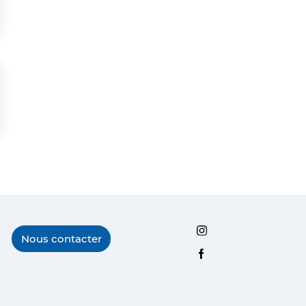
Instagram
Nous contacter
Facebook