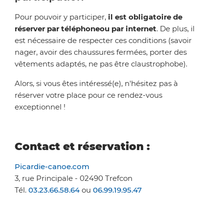
Pour pouvoir y participer,
il est obligatoire de
réserver par téléphone
ou par internet
. De plus, il
est nécessaire de respecter ces conditions (savoir
nager, avoir des chaussures fermées, porter des
vêtements adaptés, ne pas être claustrophobe).
Alors, si vous êtes intéressé(e), n'hésitez pas à
réserver votre place pour ce rendez-vous
exceptionnel !
Contact et réservation :
Picardie-canoe.com
3, rue Principale - 02490 Trefcon
Tél.
03.23.66.58.64
ou
06.99.19.95.47