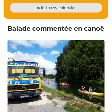
Add to my calendar
Balade commentée en canoë