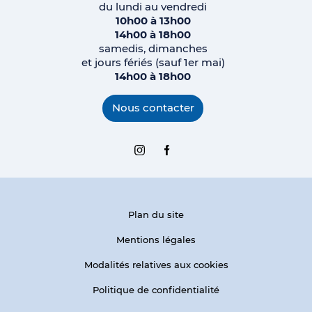
du lundi au vendredi
10h00 à 13h00
14h00 à 18h00
samedis, dimanches
et jours fériés (sauf 1er mai)
14h00 à 18h00
Nous contacter
Instagram
Facebook
Plan du site
Mentions légales
Modalités relatives aux cookies
Politique de confidentialité